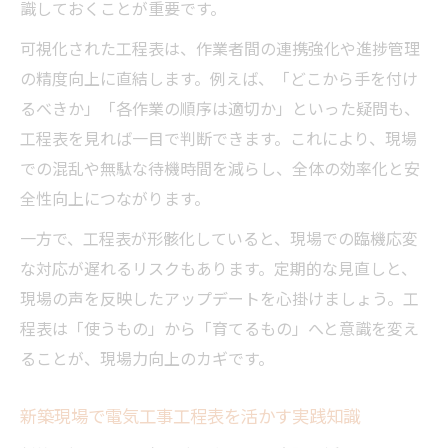
識しておくことが重要です。
可視化された工程表は、作業者間の連携強化や進捗管理
の精度向上に直結します。例えば、「どこから手を付け
るべきか」「各作業の順序は適切か」といった疑問も、
工程表を見れば一目で判断できます。これにより、現場
での混乱や無駄な待機時間を減らし、全体の効率化と安
全性向上につながります。
一方で、工程表が形骸化していると、現場での臨機応変
な対応が遅れるリスクもあります。定期的な見直しと、
現場の声を反映したアップデートを心掛けましょう。工
程表は「使うもの」から「育てるもの」へと意識を変え
ることが、現場力向上のカギです。
新築現場で電気工事工程表を活かす実践知識