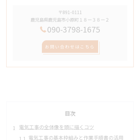
〒891-0111
鹿児島県鹿児島市小原町１８ー３８ー２
090-3798-1675
お問い合わせはこちら
目次
電気工事の全体像を頭に描くコツ
電気工事の基本枠組みと作業手順書の活用