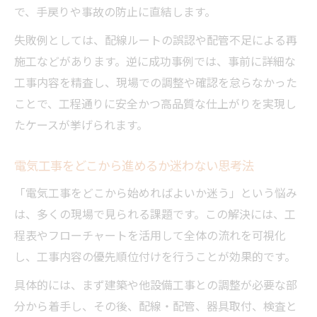
で、手戻りや事故の防止に直結します。
失敗例としては、配線ルートの誤認や配管不足による再
施工などがあります。逆に成功事例では、事前に詳細な
工事内容を精査し、現場での調整や確認を怠らなかった
ことで、工程通りに安全かつ高品質な仕上がりを実現し
たケースが挙げられます。
電気工事をどこから進めるか迷わない思考法
「電気工事をどこから始めればよいか迷う」という悩み
は、多くの現場で見られる課題です。この解決には、工
程表やフローチャートを活用して全体の流れを可視化
し、工事内容の優先順位付けを行うことが効果的です。
具体的には、まず建築や他設備工事との調整が必要な部
分から着手し、その後、配線・配管、器具取付、検査と