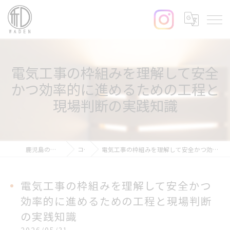
電気工事の枠組みを理解して安全
かつ効率的に進めるための工程と
現場判断の実践知識
鹿児島の電気工事なら和電
コラム
電気工事の枠組みを理解して安全かつ効率的に進めるための工程と現場判断の実践知識
電気工事の枠組みを理解して安全かつ
効率的に進めるための工程と現場判断
の実践知識