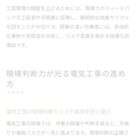
工程管理の精度を上げるためには、現場でのフィードバ
ックを工程表や手順書に反映し、継続的な改善サイクル
を回すことが大切です。経験の浅い作業者には、具体的
な事例や失敗談を共有し、リスク意識を高める指導も効
果的です。
現場判断力が光る電気工事の進め
方
電気工事の現場判断でミスや事故を防ぐ要点
電気工事の現場では、作業の順番や判断を誤ると、手戻
りや事故リスクが一気に高まります。現場判断の正確さ