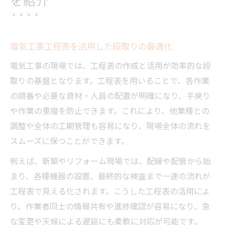
を紹介
電気工事工程表を活用した段取りの最適化
電気工事の現場では、工程表の作成と活用が効率的な段
取りの基盤となります。工程表を用いることで、各作業
の順番や必要な資材・人員の配置が明確になり、手戻り
や作業の重複を防止できます。これにより、他業種との
調整や全体の工期管理も容易になり、現場全体の流れを
スムーズに保つことができます。
例えば、新築やリフォーム現場では、配線や配管から始
まり、各種機器の設置、最終的な検査まで一連の流れが
工程表で見える化されます。こうした工程表の活用によ
り、作業者同士の情報共有や進捗確認が容易になり、急
な変更や天候による遅延にも柔軟に対応が可能です。