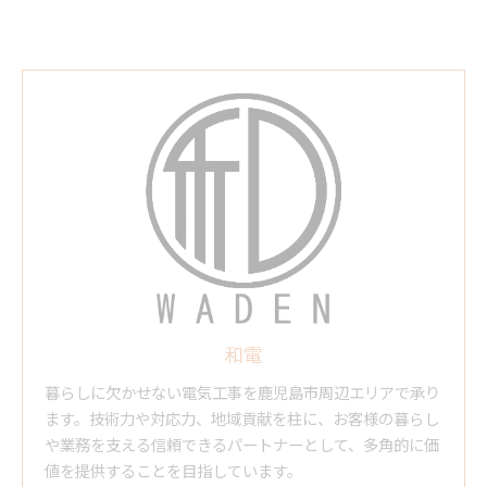
和電
暮らしに欠かせない電気工事を鹿児島市周辺エリアで承り
ます。技術力や対応力、地域貢献を柱に、お客様の暮らし
や業務を支える信頼できるパートナーとして、多角的に価
値を提供することを目指しています。