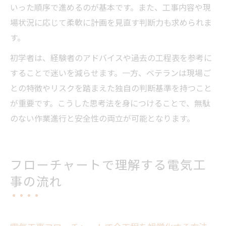
いった順序で進めるのが基本です。また、工事内容や現
場状況に応じて柔軟に計画を見直す判断力も求められま
す。
初学者は、経験者のアドバイスや過去の工程表を参考に
することで迷いを減らせます。一方、ベテランは現場ご
との特徴やリスクを踏まえた独自の判断基準を持つこと
が重要です。こうした思考法を身につけることで、無駄
のない作業進行と安全性の両立が可能となります。
フローチャートで理解する電気工
事の流れ