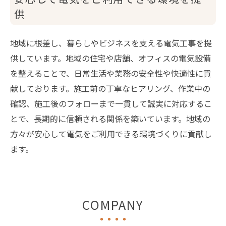
供
地域に根差し、暮らしやビジネスを支える電気工事を提
供しています。地域の住宅や店舗、オフィスの電気設備
を整えることで、日常生活や業務の安全性や快適性に貢
献しております。施工前の丁寧なヒアリング、作業中の
確認、施工後のフォローまで一貫して誠実に対応するこ
とで、長期的に信頼される関係を築いています。地域の
方々が安心して電気をご利用できる環境づくりに貢献し
ます。
COMPANY