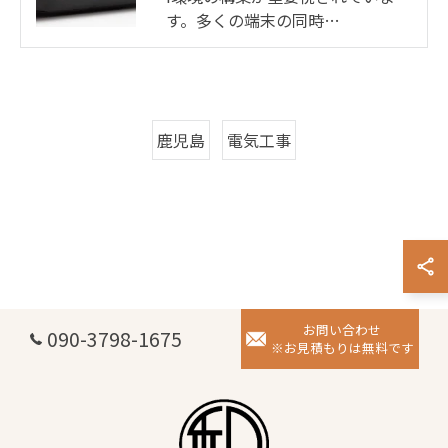
す。多くの端末の同時…
鹿児島
電気工事
お問い合わせ
090-3798-1675
※お見積もりは無料です