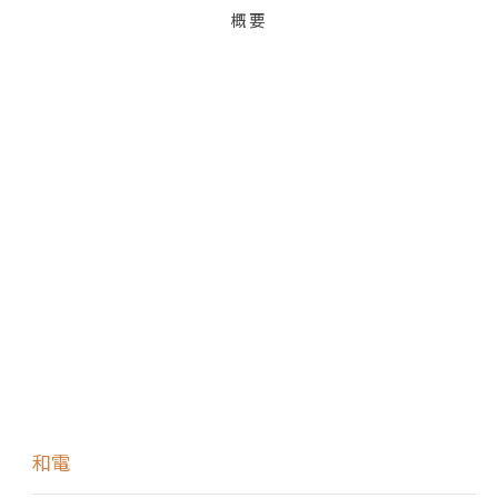
概要
お問い合わせはこちら
和電