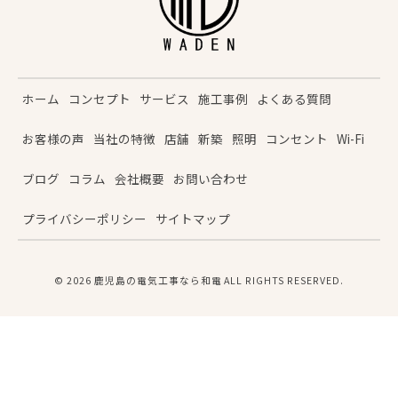
ホーム
コンセプト
サービス
施工事例
よくある質問
お客様の声
当社の特徴
店舗
新築
照明
コンセント
Wi-Fi
ブログ
コラム
会社概要
お問い合わせ
プライバシーポリシー
サイトマップ
© 2026 鹿児島の電気工事なら和電 ALL RIGHTS RESERVED.