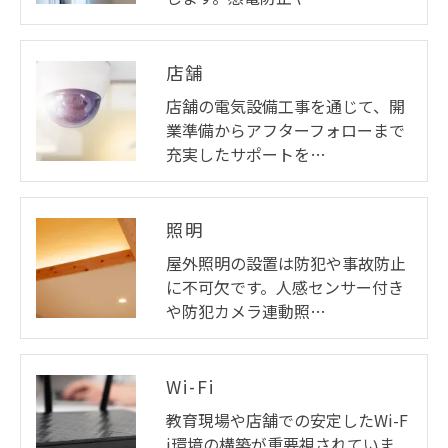
店舗
店舗の電気設備工事を通じて、開
業準備からアフターフォローまで
充実したサポートを…
照明
屋外照明の設置は防犯や事故防止
に不可欠です。人感センサー付き
や防犯カメラ連動照…
Wi-Fi
教育現場や店舗での安定したWi-F
i環境の構築が重要視されていま