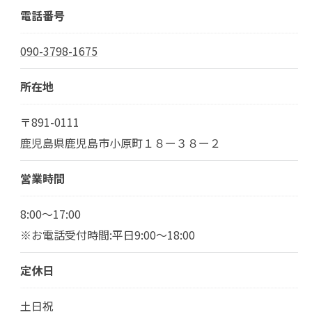
電話番号
090-3798-1675
所在地
〒891-0111
鹿児島県鹿児島市小原町１８ー３８ー２
営業時間
8:00～17:00
※お電話受付時間:平日9:00～18:00
定休日
土日祝