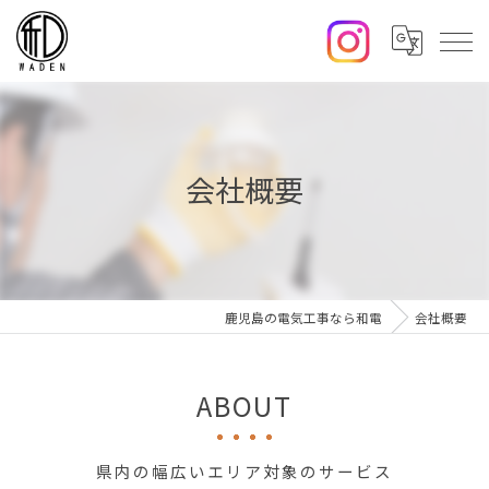
会社概要
鹿児島の電気工事なら和電
会社概要
ABOUT
県内の幅広いエリア対象のサービス