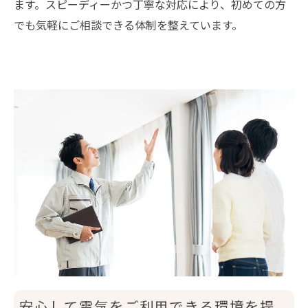
ます。スピーディーかつ丁寧な対応により、初めての方
でも気軽にご相談できる体制を整えています。
安心して電気をご利用できる環境を提