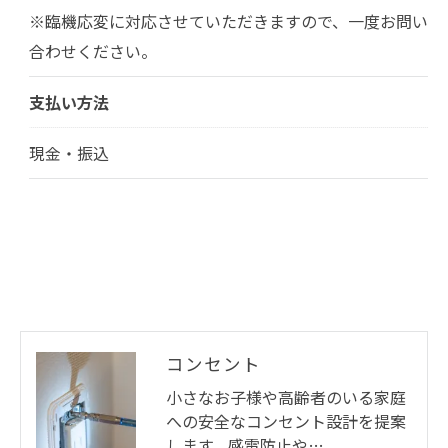
※臨機応変に対応させていただきますので、一度お問い
合わせください。
支払い方法
現金・振込
コンセント
小さなお子様や高齢者のいる家庭
への安全なコンセント設計を提案
します。感電防止や…