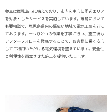
拠点は鹿児島市に構えており、市内を中心に周辺エリア
を対象としたサービスを実施しています。離島において
も要相談で、鹿児島県内の幅広い地域で電気工事を行っ
ております。一つひとつの作業を丁寧に行い、施工後も
アフターフォローを徹底することで、お客様に長く安心
してご利用いただける電気環境を整えています。安全性
と利便性を両立させた施工を提供いたします。