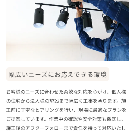
幅広いニーズにお応えできる環境
お客様のニーズに合わせた柔軟な対応を心がけ、個人様
の住宅から法人様の施設まで幅広く工事を承ります。施
工前に丁寧なヒアリングを行い、現場に最適なプランを
ご提案しています。作業中の確認や安全対策も徹底し、
施工後のアフターフォローまで責任を持って対応いたし