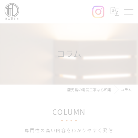
コラム
鹿児島の電気工事なら和電
コラム
COLUMN
専門性の高い内容をわかりやすく発信