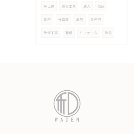
鹿児島
電気工事
法人
高圧
低圧
分電盤
増設
業務用
改修工事
通信
リフォーム
漏電