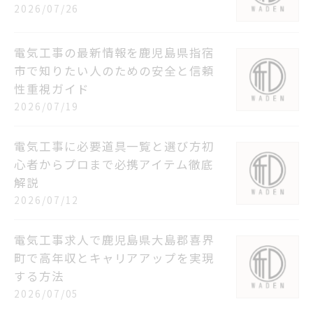
2026/07/26
電気工事の最新情報を鹿児島県指宿
市で知りたい人のための安全と信頼
性重視ガイド
2026/07/19
電気工事に必要道具一覧と選び方初
心者からプロまで必携アイテム徹底
解説
2026/07/12
電気工事求人で鹿児島県大島郡喜界
町で高年収とキャリアアップを実現
する方法
2026/07/05