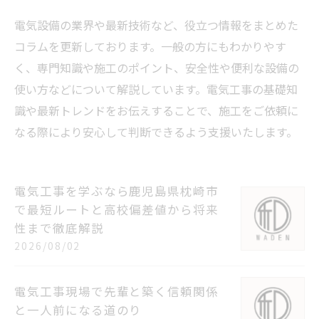
電気設備の業界や最新技術など、役立つ情報をまとめた
コラムを更新しております。一般の方にもわかりやす
く、専門知識や施工のポイント、安全性や便利な設備の
使い方などについて解説しています。電気工事の基礎知
識や最新トレンドをお伝えすることで、施工をご依頼に
なる際により安心して判断できるよう支援いたします。
電気工事を学ぶなら鹿児島県枕崎市
で最短ルートと高校偏差値から将来
性まで徹底解説
2026/08/02
電気工事現場で先輩と築く信頼関係
と一人前になる道のり