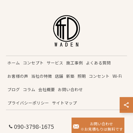
ホーム
コンセプト
サービス
施工事例
よくある質問
お客様の声
当社の特徴
店舗
新築
照明
コンセント
Wi-Fi
ブログ
コラム
会社概要
お問い合わせ
プライバシーポリシー
サイトマップ
お問い合わせ
© 2026 鹿児島の電気工事なら和電 ALL RIGHTS RESERVED.
090-3798-1675
※お見積もりは無料です