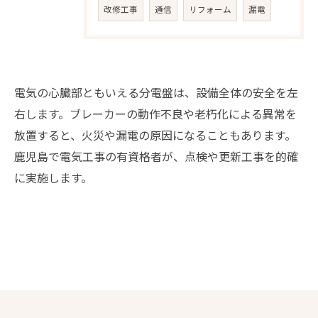
改修工事
通信
リフォーム
漏電
電気の心臓部ともいえる分電盤は、設備全体の安全を左
右します。ブレーカーの動作不良や老朽化による異常を
放置すると、火災や漏電の原因になることもあります。
鹿児島で電気工事の有資格者が、点検や更新工事を的確
お問い合わせはこちら
に実施します。