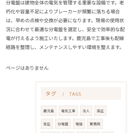
分電盤は建物全体の電気を管理する重要な設備です。老
朽化や容量不足によりブレーカーが頻繁に落ちる場合
は、早めの点検や交換が必要になります。現場の使用状
況に合わせて最適な分電盤を選定し、安全で効率的な配
電が行えるよう施工いたします。鹿児島で工事後も配線
経路を整理し、メンテナンスしやすい環境を整えます。
ページはありません
タグ
TAGS
鹿児島
電気工事
法人
高圧
低圧
分電盤
増設
業務用