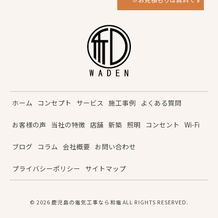
ホーム
コンセプト
サービス
施工事例
よくある質問
お客様の声
当社の特徴
店舗
新築
照明
コンセント
Wi-Fi
ブログ
コラム
会社概要
お問い合わせ
プライバシーポリシー
サイトマップ
© 2026 鹿児島の電気工事なら和電 ALL RIGHTS RESERVED.