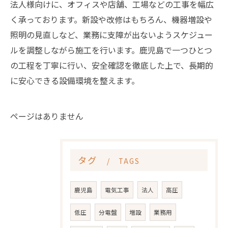
法人様向けに、オフィスや店舗、工場などの工事を幅広
く承っております。新設や改修はもちろん、機器増設や
照明の見直しなど、業務に支障が出ないようスケジュー
ルを調整しながら施工を行います。鹿児島で一つひとつ
の工程を丁寧に行い、安全確認を徹底した上で、長期的
に安心できる設備環境を整えます。
ページはありません
タグ
TAGS
鹿児島
電気工事
法人
高圧
低圧
分電盤
増設
業務用