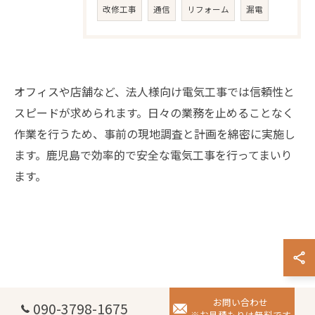
改修工事
通信
リフォーム
漏電
オフィスや店舗など、法人様向け電気工事では信頼性と
スピードが求められます。日々の業務を止めることなく
作業を行うため、事前の現地調査と計画を綿密に実施し
ます。鹿児島で効率的で安全な電気工事を行ってまいり
お問い合わせはこちら
ます。
お問い合わせ
090-3798-1675
※お見積もりは無料です