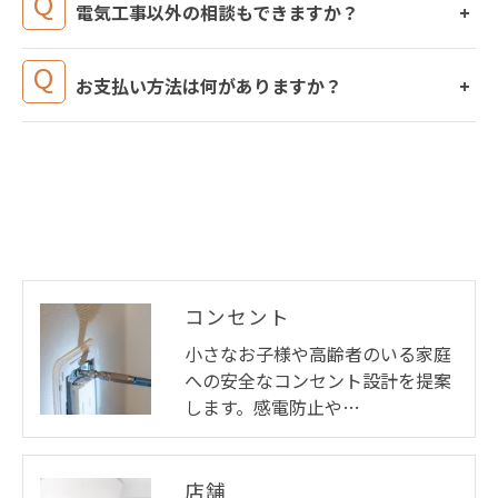
電気工事以外の相談もできますか？
お支払い方法は何がありますか？
コンセント
小さなお子様や高齢者のいる家庭
への安全なコンセント設計を提案
お問い合わせはこちら
します。感電防止や…
店舗