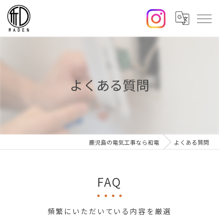
よくある質問
鹿児島の電気工事なら和電
よくある質問
FAQ
頻繁にいただいている内容を厳選