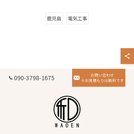
鹿児島
電気工事
お問い合わせ
090-3798-1675
※お見積もりは無料です