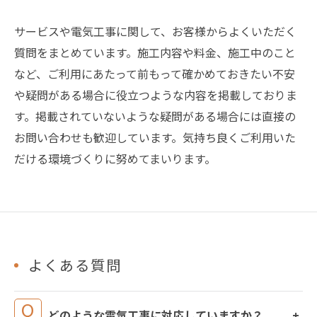
サービスや電気工事に関して、お客様からよくいただく
質問をまとめています。施工内容や料金、施工中のこと
など、ご利用にあたって前もって確かめておきたい不安
や疑問がある場合に役立つような内容を掲載しておりま
す。掲載されていないような疑問がある場合には直接の
お問い合わせも歓迎しています。気持ち良くご利用いた
だける環境づくりに努めてまいります。
よくある質問
どのような電気工事に対応していますか？