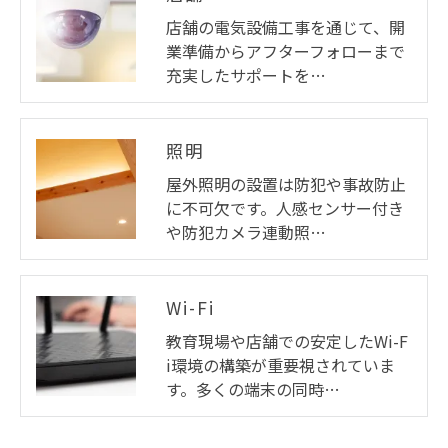
店舗の電気設備工事を通じて、開
業準備からアフターフォローまで
充実したサポートを…
照明
屋外照明の設置は防犯や事故防止
に不可欠です。人感センサー付き
や防犯カメラ連動照…
Wi-Fi
教育現場や店舗での安定したWi-F
i環境の構築が重要視されていま
す。多くの端末の同時…