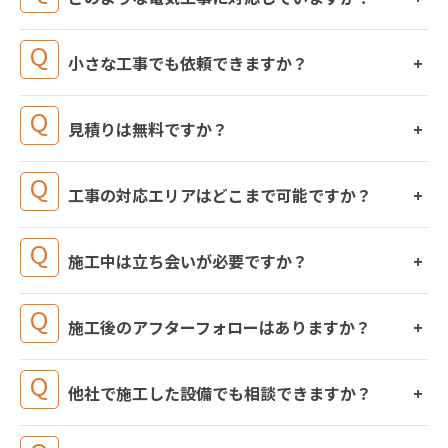
小さな工事でも依頼できますか？
見積りは無料ですか？
工事の対応エリアはどこまで可能ですか？
施工中は立ち会いが必要ですか？
施工後のアフターフォローはありますか？
他社で施工した設備でも相談できますか？