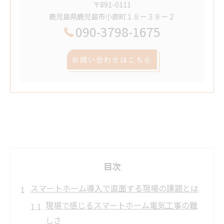
〒891-0111
鹿児島県鹿児島市小原町１８ー３８ー２
090-3798-1675
お問い合わせはこちら
目次
スマートホーム導入で直面する現場の課題とは
現場で感じるスマートホーム電気工事の難
しさ