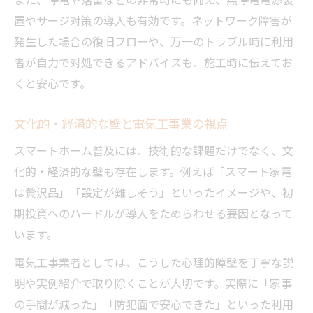
置やサージ対策の導入も有効です。ネットワーク障害が
発生した場合の復旧フローや、万一のトラブル時に利用
者が自力で対処できるアドバイスも、施工時に伝えてお
くと安心です。
文化的・経済的な壁と電気工事業の視点
スマートホーム普及には、技術的な課題だけでなく、文
化的・経済的な壁も存在します。例えば「スマート家電
は贅沢品」「設定が難しそう」といったイメージや、初
期投資へのハードルが導入をためらわせる要因となって
います。
電気工事業者としては、こうした心理的障壁を丁寧な説
明や実例紹介で取り除くことが大切です。実際に「家事
の手間が減った」「防犯面で安心できた」といった利用