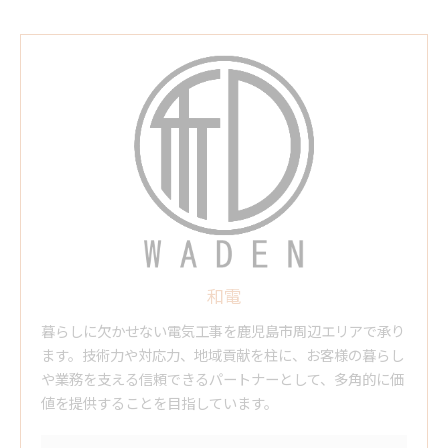
和電
暮らしに欠かせない電気工事を鹿児島市周辺エリアで承り
ます。技術力や対応力、地域貢献を柱に、お客様の暮らし
や業務を支える信頼できるパートナーとして、多角的に価
値を提供することを目指しています。