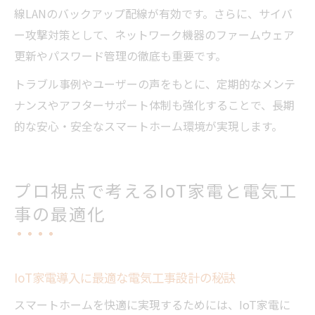
線LANのバックアップ配線が有効です。さらに、サイバ
ー攻撃対策として、ネットワーク機器のファームウェア
更新やパスワード管理の徹底も重要です。
トラブル事例やユーザーの声をもとに、定期的なメンテ
ナンスやアフターサポート体制も強化することで、長期
的な安心・安全なスマートホーム環境が実現します。
プロ視点で考えるIoT家電と電気工
事の最適化
IoT家電導入に最適な電気工事設計の秘訣
スマートホームを快適に実現するためには、IoT家電に