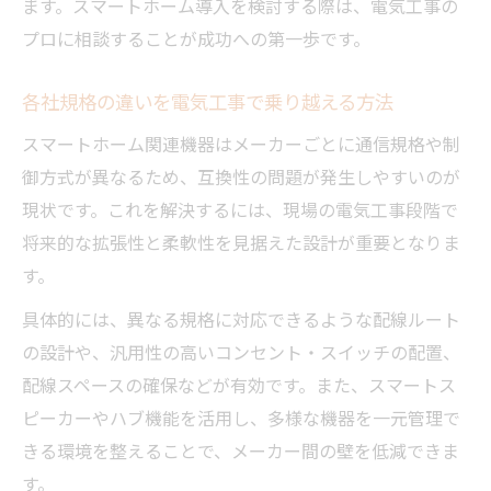
ます。スマートホーム導入を検討する際は、電気工事の
プロに相談することが成功への第一歩です。
各社規格の違いを電気工事で乗り越える方法
スマートホーム関連機器はメーカーごとに通信規格や制
御方式が異なるため、互換性の問題が発生しやすいのが
現状です。これを解決するには、現場の電気工事段階で
将来的な拡張性と柔軟性を見据えた設計が重要となりま
す。
具体的には、異なる規格に対応できるような配線ルート
の設計や、汎用性の高いコンセント・スイッチの配置、
配線スペースの確保などが有効です。また、スマートス
ピーカーやハブ機能を活用し、多様な機器を一元管理で
きる環境を整えることで、メーカー間の壁を低減できま
す。