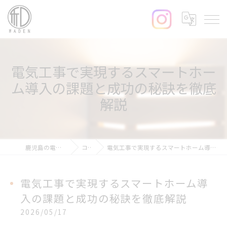
電気工事で実現するスマートホー
ム導入の課題と成功の秘訣を徹底
解説
鹿児島の電気工事なら和電
コラム
電気工事で実現するスマートホーム導入の課題と成功の秘訣を徹底解説
電気工事で実現するスマートホーム導
入の課題と成功の秘訣を徹底解説
2026/05/17