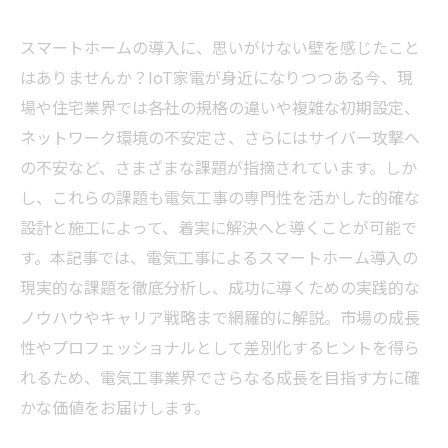
スマートホームの導入に、思いがけない壁を感じたこと
はありませんか？IoT家電が身近になりつつある今、現
場や住宅業界では各社の規格の違いや複雑な初期設定、
ネットワーク環境の不安定さ、さらにはサイバー攻撃へ
の不安など、さまざまな課題が指摘されています。しか
し、これらの課題も電気工事の専門性を活かした的確な
設計と施工によって、着実に解決へと導くことが可能で
す。本記事では、電気工事によるスマートホーム導入の
現実的な課題を徹底分析し、成功に導くための実践的な
ノウハウやキャリア戦略まで網羅的に解説。市場の成長
性やプロフェッショナルとして差別化するヒントを得ら
れるため、電気工事業界でさらなる成長を目指す方に確
かな価値をお届けします。