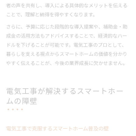
者の声を共有し、導入による具体的なメリットを伝える
ことで、理解と納得を得やすくなります。
さらに、予算に応じた段階的な導入提案や、補助金・助
成金の活用方法もアドバイスすることで、経済的なハー
ドルを下げることが可能です。電気工事のプロとして、
暮らしを支える視点からスマートホームの価値を分かり
やすく伝えることが、今後の業界成長に欠かせません。
電気工事が解決するスマートホー
ムの障壁
電気工事で克服するスマートホーム普及の壁