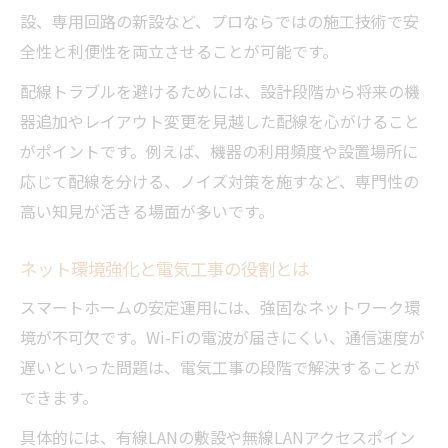
設、専用回路の新設など、プロならではの施工技術で安
全性と利便性を両立させることが可能です。
配線トラブルを避けるためには、設計段階から将来の機
器追加やレイアウト変更を見越した配線を心がけること
がポイントです。例えば、機器の利用頻度や設置場所に
応じて配線を分ける、ノイズ対策を施すなど、専門性の
高い知見が活きる場面が多いです。
ネット環境強化と電気工事の役割とは
スマートホームの安定運用には、強固なネットワーク環
境が不可欠です。Wi-Fiの電波が届きにくい、通信速度が
遅いといった問題は、電気工事の段階で解決することが
できます。
具体的には、有線LANの敷設や無線LANアクセスポイン