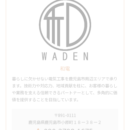
和電
暮らしに欠かせない電気工事を鹿児島市周辺エリアで承り
ます。技術力や対応力、地域貢献を柱に、お客様の暮らし
や業務を支える信頼できるパートナーとして、多角的に価
値を提供することを目指しています。
〒891-0111
鹿児島県鹿児島市小原町１８ー３８ー２