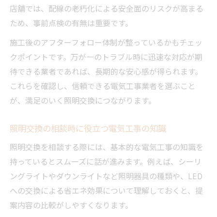
店舗では、配線の老朽化による安全面のリスクが高まる
ため、事前点検の有無は重要です。
施工後のアフターフォロー体制が整っているかもチェッ
クポイントです。万が一のトラブル時に迅速な対応が期
待できる業者であれば、長期的な安心感が得られます。
これらを確認し、信頼できる電気工事業者を選ぶこと
が、満足のいく照明交換につながります。
照明交換の相談時に役立つ電気工事の知識
照明交換を相談する際には、基本的な電気工事の知識を
持っているとスムーズに話が進みます。例えば、シーリ
ングライトやダウンライトなど照明器具の種類や、LED
への交換による省エネ効果について理解しておくと、提
案内容の比較がしやすくなります。