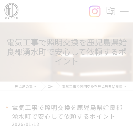
電気工事で照明交換を鹿児島県姶
良郡湧水町で安心して依頼するポ
イント
鹿児島の電気工事なら和電
コラム
電気工事で照明交換を鹿児島県姶良郡湧水町で安心して依頼するポイント
電気工事で照明交換を鹿児島県姶良郡
湧水町で安心して依頼するポイント
2026/01/18