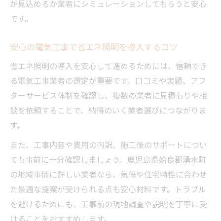
が見込めるか業者にシミュレーションしてもらうと安心
です。
安心の電気工事で省エネ照明を導入するコツ
省エネ照明の導入を安心して進めるためには、信頼でき
る電気工事業者の選定が重要です。口コミや実績、アフ
ターサービス体制を確認し、複数の業者に見積もりや相
談を依頼することで、納得のいく業者選びにつながりま
す。
また、工事内容や費用の内訳、施工後のサポートについ
ても事前に十分確認しましょう。鹿児島県姶良郡湧水町
の地域事情に詳しい業者なら、気候や住宅特性に合わせ
た最適な提案が受けられる点も安心材料です。トラブル
を避けるためにも、工事前の現地調査や説明を丁寧に受
けることをおすすめします。