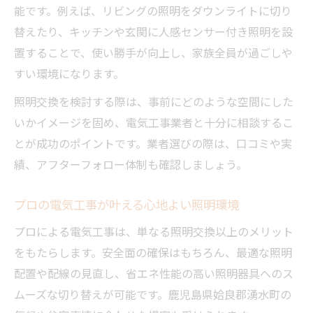
能です。例えば、リビングの照明をダウンライトに切り
替えたり、キッチンや玄関に人感センサー付き照明を設
置することで、使い勝手が向上し、家族全員が過ごしや
すい環境になります。
照明交換を検討する際は、事前にどのような空間にした
いかイメージを固め、電気工事業者と十分に相談するこ
とが成功のポイントです。業者選びの際は、口コミや実
績、アフターフォロー体制も確認しましょう。
プロの電気工事が叶える心地よい照明環境
プロによる電気工事は、単なる照明交換以上のメリット
をもたらします。安全面の確保はもちろん、最適な照明
配置や配線の見直し、省エネ性能の高い照明器具へのス
ムーズな切り替えが可能です。鹿児島県姶良郡湧水町の