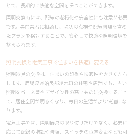
とで、長期的に快適な空間を保つことができます。
照明交換時には、配線の老朽化や安全性にも注意が必要
です。専門業者に相談し、現状の点検や配線修理を含め
たプランを検討することで、安心して快適な照明環境を
整えられます。
照明交換と電気工事で住まいを快適に変える
照明器具の交換は、住まいの印象や快適性を大きく左右
します。鹿児島県姶良郡湧水町の住宅や店舗でも、古い
照明を省エネ型やデザイン性の高いものに交換すること
で、居住空間が明るくなり、毎日の生活がより快適にな
ります。
電気工事では、照明器具の取り付けだけでなく、必要に
応じて配線の増設や修理、スイッチの位置変更なども可