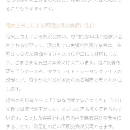
ることもおすすめです。
電気工事士による照明交換の実績に注目
電気工事士による照明交換は、専門的な知識と経験が活
かされる分野です。湧水町での実績が豊富な業者は、住
宅はもちろん店舗やオフィスでの施工にも対応してお
り、さまざまな要望に柔軟に応えています。特に配線修
理を伴うケースや、ダウンライト・シーリングライトの
設置など、細やかな作業が求められる場面で実力を発揮
します。
過去の利用者からは「丁寧な作業で安心できた」「LED
交換で電気代が下がった」といった声も多く寄せられて
います。こうした実績や利用者の声を業者選びの参考に
することで、満足度の高い照明交換が実現できます。