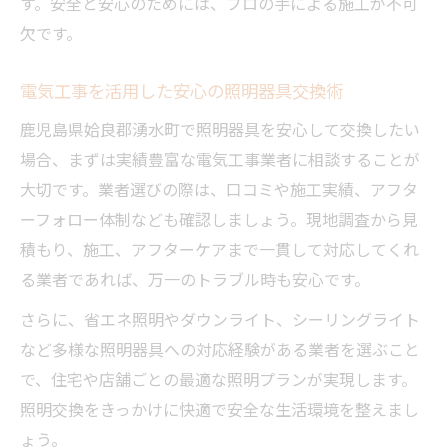
す。安全と安心のためには、プロの手による施工が不可
欠です。
電気工事を活用した安心の照明器具交換術
鹿児島県姶良郡湧水町で照明器具を安心して交換したい
場合、まずは実績豊富な電気工事業者に相談することが
大切です。業者選びの際は、口コミや施工実績、アフタ
ーフォロー体制なども確認しましょう。現地調査から見
積もり、施工、アフターケアまで一貫して対応してくれ
る業者であれば、万一のトラブル時も安心です。
さらに、省エネ照明やダウンライト、シーリングライト
など多様な照明器具への対応経験がある業者を選ぶこと
で、住宅や店舗ごとの最適な照明プランが実現します。
照明交換をきっかけに快適で安全な生活環境を整えまし
ょう。