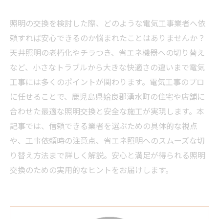
照明の交換を検討した際、どのような電気工事業者へ依
頼すれば安心できるのか悩まれたことはありませんか？
天井照明の老朽化やチラつき、省エネ機器への切り替え
など、小さなトラブルから大きな快適さの違いまで電気
工事には多くのポイントが関わります。電気工事のプロ
に任せることで、鹿児島県姶良郡湧水町の住宅や店舗に
合わせた最適な照明交換と安全な施工が実現します。本
記事では、信頼できる業者を選ぶための具体的な視点
や、工事依頼時の注意点、省エネ照明へのスムーズな切
り替え方法まで詳しく解説。安心と満足が得られる照明
交換のための実用的なヒントをお届けします。