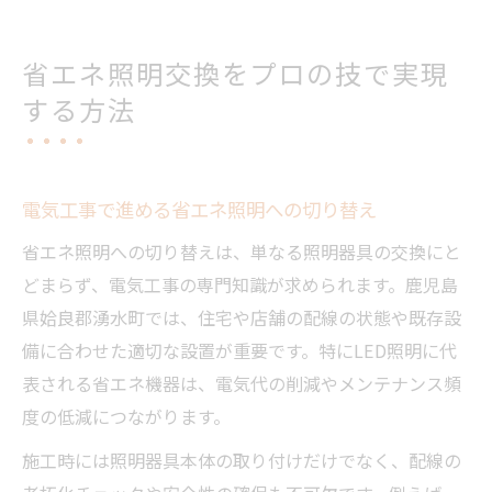
省エネ照明交換をプロの技で実現
する方法
電気工事で進める省エネ照明への切り替え
省エネ照明への切り替えは、単なる照明器具の交換にと
どまらず、電気工事の専門知識が求められます。鹿児島
県姶良郡湧水町では、住宅や店舗の配線の状態や既存設
備に合わせた適切な設置が重要です。特にLED照明に代
表される省エネ機器は、電気代の削減やメンテナンス頻
度の低減につながります。
施工時には照明器具本体の取り付けだけでなく、配線の