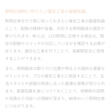
照明交換時に知りたい電気工事の基礎知識
照明交換を行う際に知っておきたい電気工事の基礎知識
として、配線の種類や容量、対応する照明器具の選定が
挙げられます。例えば、LED照明に交換する場合は、既
存の配線やスイッチが対応しているかを確認する必要が
あります。適切な工事を行うことで、長期間安全に使用
することができます。
また、照明器具の取り付け位置や明るさの選択も重要な
ポイントです。プロの電気工事士に相談することで、生
活スタイルや部屋の用途に合った最適な提案が受けられ
ます。基礎知識を身につけておくことで、依頼時の説明
や見積もり内容への理解が深まり、納得のいく照明交換
につながります。