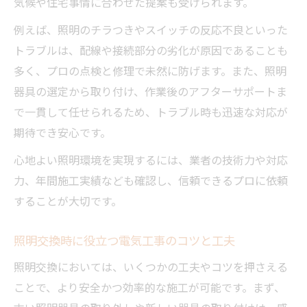
気候や住宅事情に合わせた提案も受けられます。
例えば、照明のチラつきやスイッチの反応不良といった
トラブルは、配線や接続部分の劣化が原因であることも
多く、プロの点検と修理で未然に防げます。また、照明
器具の選定から取り付け、作業後のアフターサポートま
で一貫して任せられるため、トラブル時も迅速な対応が
期待でき安心です。
心地よい照明環境を実現するには、業者の技術力や対応
力、年間施工実績なども確認し、信頼できるプロに依頼
することが大切です。
照明交換時に役立つ電気工事のコツと工夫
照明交換においては、いくつかの工夫やコツを押さえる
ことで、より安全かつ効率的な施工が可能です。まず、