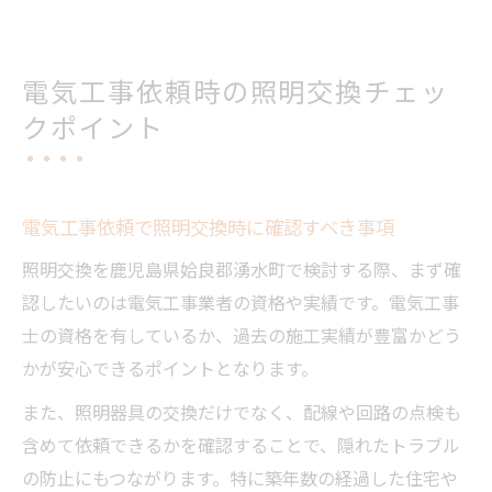
電気工事依頼時の照明交換チェッ
クポイント
電気工事依頼で照明交換時に確認すべき事項
照明交換を鹿児島県姶良郡湧水町で検討する際、まず確
認したいのは電気工事業者の資格や実績です。電気工事
士の資格を有しているか、過去の施工実績が豊富かどう
かが安心できるポイントとなります。
また、照明器具の交換だけでなく、配線や回路の点検も
含めて依頼できるかを確認することで、隠れたトラブル
の防止にもつながります。特に築年数の経過した住宅や