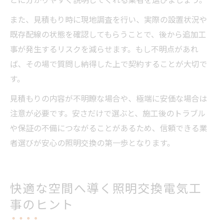
また、見積もり時に現地調査を行い、実際の設置状況や
既存配線の状態を確認してもらうことで、後から追加工
事が発生するリスクを減らせます。もし不明点があれ
ば、その場で質問し納得した上で契約することが大切で
す。
見積もりの内容が不明瞭な場合や、極端に安価な場合は
注意が必要です。安さだけで選ぶと、施工後のトラブル
や保証の不備につながることがあるため、信頼できる業
者選びが安心の照明交換の第一歩となります。
快適な空間へ導く照明交換電気工
事のヒント