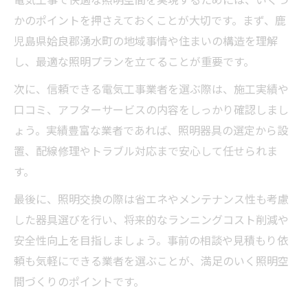
かのポイントを押さえておくことが大切です。まず、鹿
児島県姶良郡湧水町の地域事情や住まいの構造を理解
し、最適な照明プランを立てることが重要です。
次に、信頼できる電気工事業者を選ぶ際は、施工実績や
口コミ、アフターサービスの内容をしっかり確認しまし
ょう。実績豊富な業者であれば、照明器具の選定から設
置、配線修理やトラブル対応まで安心して任せられま
す。
最後に、照明交換の際は省エネやメンテナンス性も考慮
した器具選びを行い、将来的なランニングコスト削減や
安全性向上を目指しましょう。事前の相談や見積もり依
頼も気軽にできる業者を選ぶことが、満足のいく照明空
間づくりのポイントです。