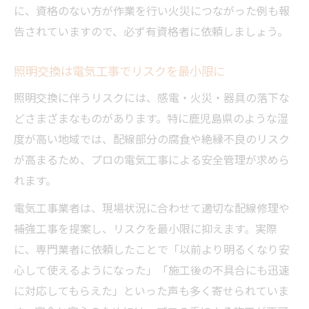
に、資格のない方が作業を行い火災につながった例も報
告されていますので、必ず有資格者に依頼しましょう。
照明交換は電気工事でリスクを最小限に
照明交換に伴うリスクには、感電・火災・器具の落下な
どさまざまなものがあります。特に鹿児島県のような湿
度が高い地域では、配線部分の腐食や絶縁不良のリスク
が高まるため、プロの電気工事による安全管理が求めら
れます。
電気工事業者は、現場状況に合わせて適切な配線修理や
補強工事を提案し、リスクを最小限に抑えます。実際
に、専門業者に依頼したことで「以前より明るくなり安
心して使えるようになった」「施工後の不具合にも迅速
に対応してもらえた」といった声も多く寄せられていま