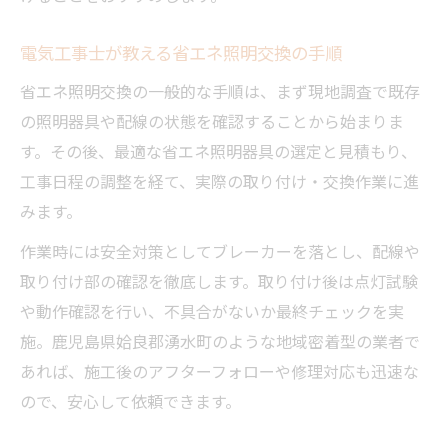
電気工事士が教える省エネ照明交換の手順
省エネ照明交換の一般的な手順は、まず現地調査で既存
の照明器具や配線の状態を確認することから始まりま
す。その後、最適な省エネ照明器具の選定と見積もり、
工事日程の調整を経て、実際の取り付け・交換作業に進
みます。
作業時には安全対策としてブレーカーを落とし、配線や
取り付け部の確認を徹底します。取り付け後は点灯試験
や動作確認を行い、不具合がないか最終チェックを実
施。鹿児島県姶良郡湧水町のような地域密着型の業者で
あれば、施工後のアフターフォローや修理対応も迅速な
ので、安心して依頼できます。