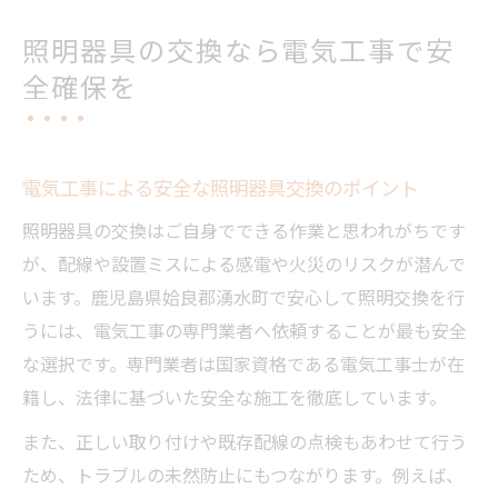
照明器具の交換なら電気工事で安
全確保を
電気工事による安全な照明器具交換のポイント
照明器具の交換はご自身でできる作業と思われがちです
が、配線や設置ミスによる感電や火災のリスクが潜んで
います。鹿児島県姶良郡湧水町で安心して照明交換を行
うには、電気工事の専門業者へ依頼することが最も安全
な選択です。専門業者は国家資格である電気工事士が在
籍し、法律に基づいた安全な施工を徹底しています。
また、正しい取り付けや既存配線の点検もあわせて行う
ため、トラブルの未然防止にもつながります。例えば、