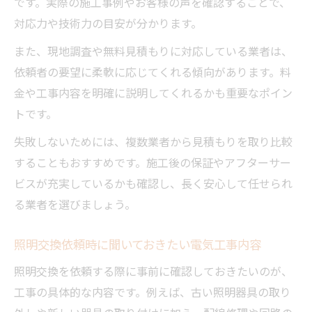
です。実際の施工事例やお客様の声を確認することで、
対応力や技術力の目安が分かります。
また、現地調査や無料見積もりに対応している業者は、
依頼者の要望に柔軟に応じてくれる傾向があります。料
金や工事内容を明確に説明してくれるかも重要なポイン
トです。
失敗しないためには、複数業者から見積もりを取り比較
することもおすすめです。施工後の保証やアフターサー
ビスが充実しているかも確認し、長く安心して任せられ
る業者を選びましょう。
照明交換依頼時に聞いておきたい電気工事内容
照明交換を依頼する際に事前に確認しておきたいのが、
工事の具体的な内容です。例えば、古い照明器具の取り