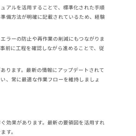
ニュアルを活用することで、標準化された手順
の準備方法が明確に記載されているため、経験
ンエラーの防止や再作業の削減にもつながりま
、事前に工程を確認しながら進めることで、従
があります。最新の情報にアップデートされて
行い、常に最適な作業フローを維持しましょ
防ぐ効果があります。最新の要領図を活用すれ
せます。