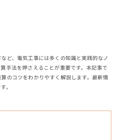
方など、電気工事には多くの知識と実践的なノ
積算手法を押さえることが重要です。本記事で
積算のコツをわかりやすく解説します。最新情
です。