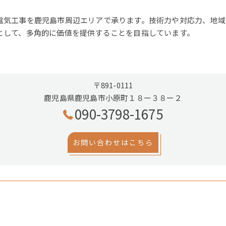
電気工事を鹿児島市周辺エリアで承ります。技術力や対応力、地域
として、多角的に価値を提供することを目指しています。
〒891-0111
鹿児島県鹿児島市小原町１８ー３８ー２
090-3798-1675
お問い合わせはこちら