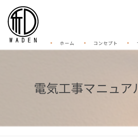
ホーム
コンセプト
電気工事マニュア