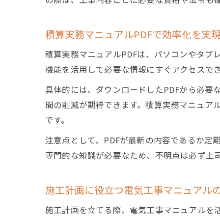
積算実務マニュアルPDFで効率化を実
積算実務マニュアルPDFは、パソコンやタブ
機能を活用して必要な情報にすぐアクセスで
具体的には、ダウンロードしたPDFから必要
間の削減が期待できます。積算実務マニュアル
です。
注意点として、PDFが最新の内容であるか定
専門的な知識が必要なため、不明点は必ず上
施工計画に役立つ電気工事マニュアル
施工計画を立てる際、電気工事マニュアルを