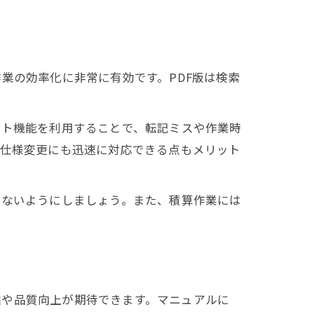
業の効率化に非常に有効です。PDF版は検索
スト機能を利用することで、転記ミスや作業時
な仕様変更にも迅速に対応できる点もメリット
しないようにしましょう。また、積算作業には
縮や品質向上が期待できます。マニュアルに