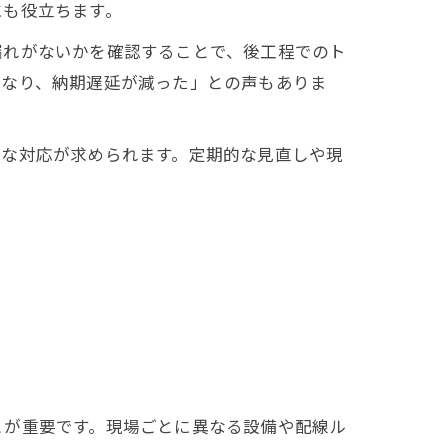
にも役立ちます。
漏れがないかを確認することで、後工程でのト
くなり、納期遅延が減った」との声もありま
軟な対応が求められます。定期的な見直しや現
とが重要です。現場ごとに異なる設備や配線ル