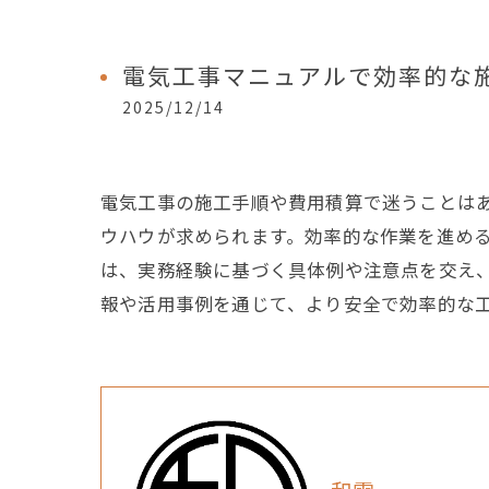
電気工事マニュアルで効率的な
2025/12/14
電気工事の施工手順や費用積算で迷うことは
ウハウが求められます。効率的な作業を進め
は、実務経験に基づく具体例や注意点を交え
報や活用事例を通じて、より安全で効率的な