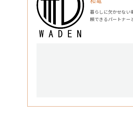
和電
暮らしに欠かせない
頼できるパートナー