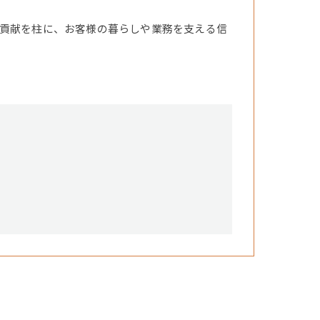
貢献を柱に、お客様の暮らしや業務を支える信