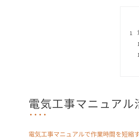
電気工事マニュアル
電気工事マニュアルで作業時間を短縮