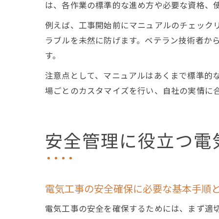
は、各作業の標準的な進め方や必要な資格、
例えば、工事開始前にマニュアルのチェック
ラブルを未然に防げます。ベテラン技術者か
す。
注意点として、マニュアルはあくまで標準的
場ごとのカスタマイズを行い、自社の実情に
安全管理に役立つ電
電気工事の安全確保に必要な基本手順
電気工事の安全を確保するためには、まず適