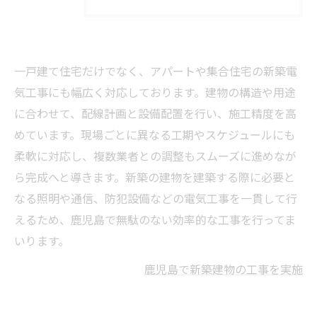
一戸建て住宅だけでなく、アパートや集合住宅の新築電
気工事にも幅広く対応しております。建物の構造や用途
に合わせて、配線計画と設備配置を行い、施工精度を高
めています。現場ごとに異なる工期やスケジュールにも
柔軟に対応し、複数業者との調整もスムーズに進めなが
ら完成へと導きます。新築の建物を建築する際に必要と
なる照明や通信、防犯設備などの電気工事を一貫して行
えるため、鹿児島で無駄のない効率的な工事を行ってま
いります。
鹿児島で新築建物の工事を実施