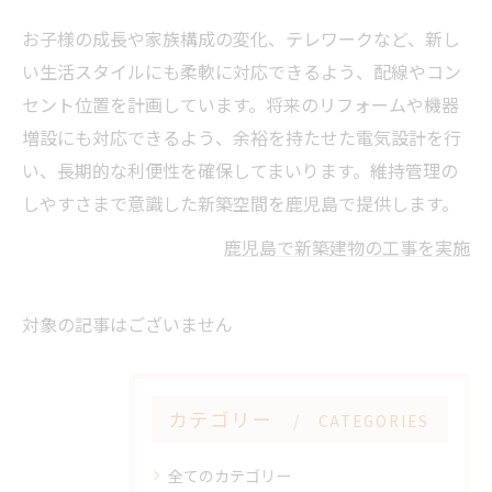
お子様の成長や家族構成の変化、テレワークなど、新し
い生活スタイルにも柔軟に対応できるよう、配線やコン
セント位置を計画しています。将来のリフォームや機器
増設にも対応できるよう、余裕を持たせた電気設計を行
い、長期的な利便性を確保してまいります。維持管理の
しやすさまで意識した新築空間を鹿児島で提供します。
鹿児島で新築建物の工事を実施
対象の記事はございません
カテゴリー
CATEGORIES
全てのカテゴリー