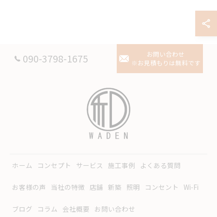
お問い合わせ
090-3798-1675
※お見積もりは無料です
ホーム
コンセプト
サービス
施工事例
よくある質問
お客様の声
当社の特徴
店舗
新築
照明
コンセント
Wi-Fi
ブログ
コラム
会社概要
お問い合わせ