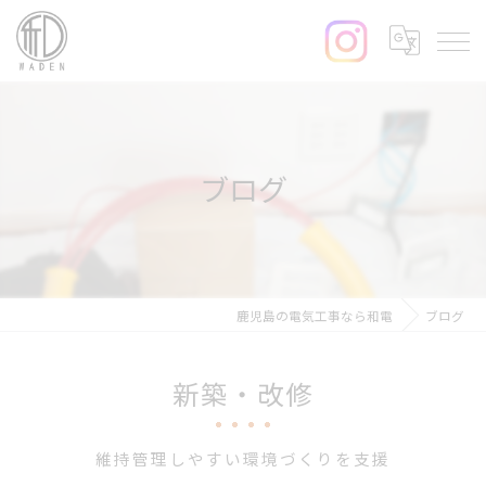
ブログ
鹿児島の電気工事なら和電
ブログ
新築・改修
維持管理しやすい環境づくりを支援