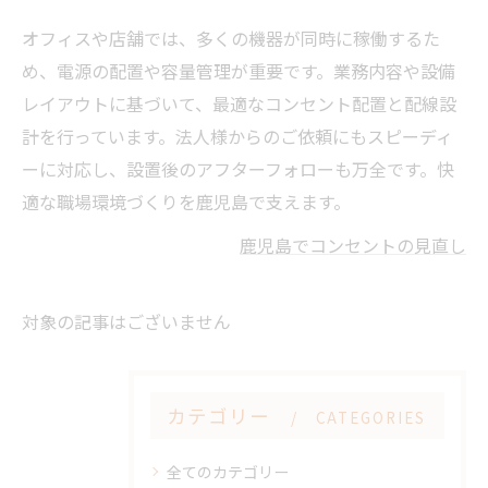
オフィスや店舗では、多くの機器が同時に稼働するた
め、電源の配置や容量管理が重要です。業務内容や設備
レイアウトに基づいて、最適なコンセント配置と配線設
計を行っています。法人様からのご依頼にもスピーディ
ーに対応し、設置後のアフターフォローも万全です。快
適な職場環境づくりを鹿児島で支えます。
鹿児島でコンセントの見直し
対象の記事はございません
カテゴリー
CATEGORIES
全てのカテゴリー