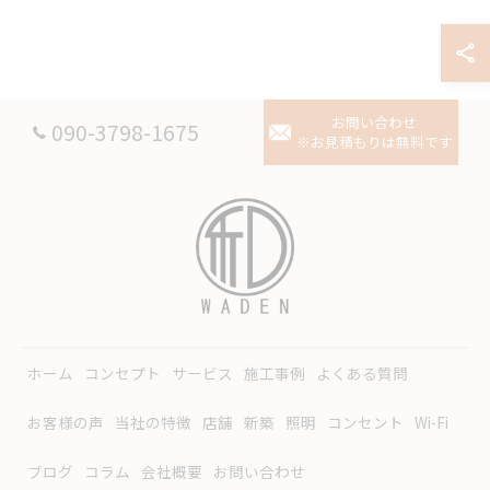
お問い合わせ
090-3798-1675
※お見積もりは無料です
ホーム
コンセプト
サービス
施工事例
よくある質問
お客様の声
当社の特徴
店舗
新築
照明
コンセント
Wi-Fi
ブログ
コラム
会社概要
お問い合わせ