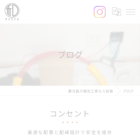
ブログ
鹿児島の電気工事なら和電
ブログ
コンセント
最適な配置と配線設計で安全を提供