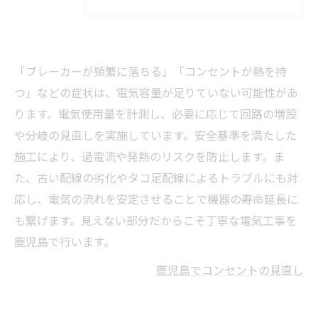
「ブレーカーが頻繁に落ちる」「コンセントが熱を持
つ」などの症状は、電気容量が足りていない可能性があ
ります。電気使用量を計測し、必要に応じて回路の増設
や分岐の見直しを実施しています。安全基準を満たした
施工により、過電流や発熱のリスクを防止します。ま
た、古い配線の劣化やタコ足配線によるトラブルにも対
応し、電気の流れを安定させることで機器の寿命延長に
も繋げます。見えない部分だからこそ丁寧な電気工事を
鹿児島で行います。
鹿児島でコンセントの見直し